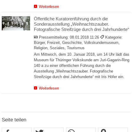
Weiterlesen
Öffentliche Kuratorenführung durch die
Sonderausstellung „Weihnachtszauber.
Fotografische Streifzüge durch drei Jahrhunderte“
Pressemitteilung:
08.01.2018 11:26
Kategorie:
Bürger, Freizeit, Geschichte, Volkskundemuseum,
Religion, Soziales, Tourismus
Am Mittwoch, dem 10. Januar 2018, um 14 Uhr lädt das
Museum für Thüringer Volkskunde am Juri-Gagarin-Ring
140 a zu einer öffentlichen Führung durch die
Ausstellung „Weihnachtszauber. Fotografische
Streifzüge durch drei Jahrhunderte“ mit Iris Höfer ein.
Weiterlesen
Seite teilen