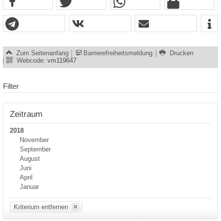
Zum Seitenanfang
Barrierefreiheitsmeldung
Drucken
Webcode:
vm119647
Filter
Zeitraum
2018
November
September
August
Juni
April
Januar
Kriterium entfernen