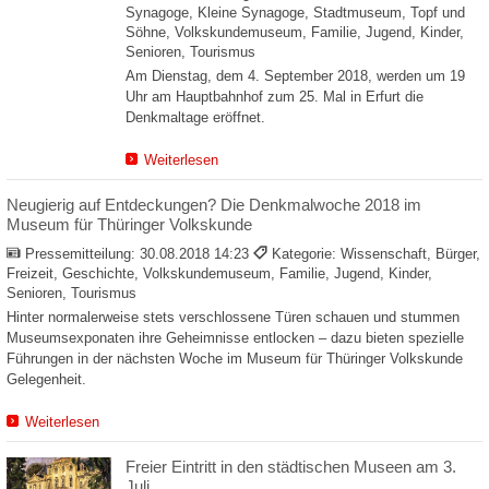
Synagoge, Kleine Synagoge, Stadtmuseum, Topf und
Söhne, Volkskundemuseum, Familie, Jugend, Kinder,
Senioren, Tourismus
Am Dienstag, dem 4. September 2018, werden um 19
Uhr am Hauptbahnhof zum 25. Mal in Erfurt die
Denkmaltage eröffnet.
Weiterlesen
Neugierig auf Entdeckungen? Die Denkmalwoche 2018 im
Museum für Thüringer Volkskunde
Pressemitteilung:
30.08.2018 14:23
Kategorie: Wissenschaft, Bürger,
Freizeit, Geschichte, Volkskundemuseum, Familie, Jugend, Kinder,
Senioren, Tourismus
Hinter normalerweise stets verschlossene Türen schauen und stummen
Museumsexponaten ihre Geheimnisse entlocken – dazu bieten spezielle
Führungen in der nächsten Woche im Museum für Thüringer Volkskunde
Gelegenheit.
Weiterlesen
Freier Eintritt in den städtischen Museen am 3.
Juli