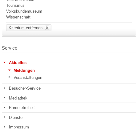
Tourismus
Volkskundemuseum
Wissenschaft
Kriterium entfernen
Service
Aktuelles
Meldungen
Veranstaltungen
Besucher-Service
Mediathek
Barrierefreiheit
Dienste
Impressum