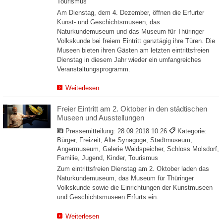
Tourismus
Am Dienstag, dem 4. Dezember, öffnen die Erfurter
Kunst- und Geschichtsmuseen, das
Naturkundemuseum und das Museum für Thüringer
Volkskunde bei freiem Eintritt ganztägig ihre Türen. Die
Museen bieten ihren Gästen am letzten eintrittsfreien
Dienstag in diesem Jahr wieder ein umfangreiches
Veranstaltungsprogramm.
Weiterlesen
Freier Eintritt am 2. Oktober in den städtischen
Museen und Ausstellungen
Pressemitteilung:
28.09.2018 10:26
Kategorie:
Bürger, Freizeit, Alte Synagoge, Stadtmuseum,
Angermuseum, Galerie Waidspeicher, Schloss Molsdorf,
Familie, Jugend, Kinder, Tourismus
Zum eintrittsfreien Dienstag am 2. Oktober laden das
Naturkundemuseum, das Museum für Thüringer
Volkskunde sowie die Einrichtungen der Kunstmuseen
und Geschichtsmuseen Erfurts ein.
Weiterlesen