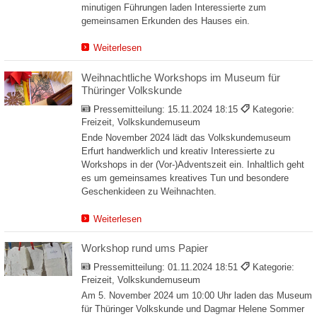
minutigen Führungen laden Interessierte zum
gemeinsamen Erkunden des Hauses ein.
Weiterlesen
Weihnachtliche Workshops im Museum für
Thüringer Volkskunde
Pressemitteilung:
15.11.2024 18:15
Kategorie:
Freizeit, Volkskundemuseum
Ende November 2024 lädt das Volkskundemuseum
Erfurt handwerklich und kreativ Interessierte zu
Workshops in der (Vor-)Adventszeit ein. Inhaltlich geht
es um gemeinsames kreatives Tun und besondere
Geschenkideen zu Weihnachten.
Weiterlesen
Workshop rund ums Papier
Pressemitteilung:
01.11.2024 18:51
Kategorie:
Freizeit, Volkskundemuseum
Am 5. November 2024 um 10:00 Uhr laden das Museum
für Thüringer Volkskunde und Dagmar Helene Sommer