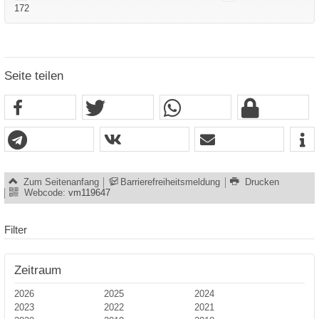
172
Seite teilen
Zum Seitenanfang
Barrierefreiheitsmeldung
Drucken
Webcode:
vm119647
Filter
Zeitraum
2026
2025
2024
2023
2022
2021