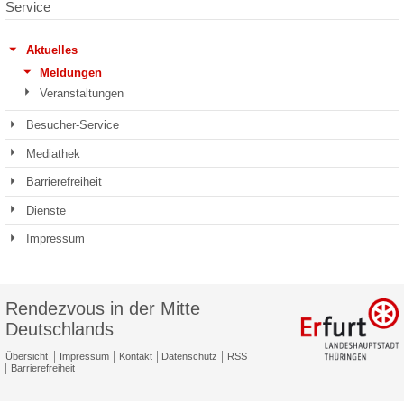
Service
Aktuelles
Meldungen
Veranstaltungen
Besucher-Service
Mediathek
Barrierefreiheit
Dienste
Impressum
Rendezvous in der Mitte
Deutschlands
Übersicht
Impressum
Kontakt
Datenschutz
RSS
Barrierefreiheit