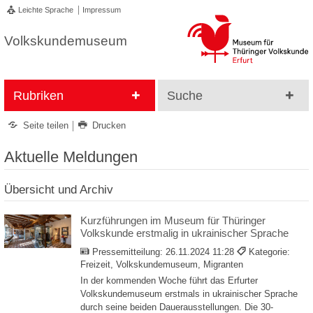
Leichte Sprache
Impressum
Volkskundemuseum
Rubriken
Suche
Seite teilen
Drucken
Aktuelle Meldungen
Übersicht und Archiv
Kurzführungen im Museum für Thüringer
Volkskunde erstmalig in ukrainischer Sprache
Pressemitteilung:
26.11.2024 11:28
Kategorie:
Freizeit, Volkskundemuseum, Migranten
In der kommenden Woche führt das Erfurter
Volkskundemuseum erstmals in ukrainischer Sprache
durch seine beiden Dauerausstellungen. Die 30-