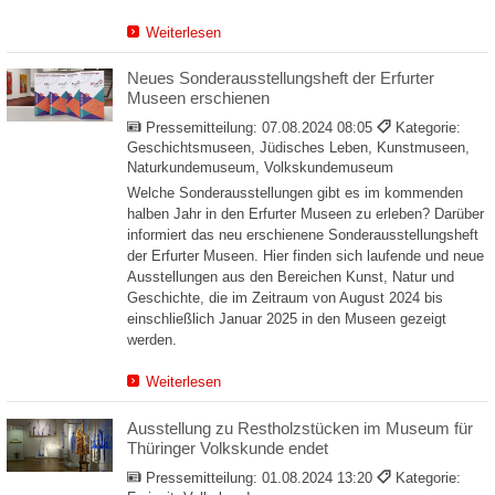
Weiterlesen
Neues Sonderausstellungsheft der Erfurter
Museen erschienen
Pressemitteilung:
07.08.2024 08:05
Kategorie:
Geschichtsmuseen, Jüdisches Leben, Kunstmuseen,
Naturkundemuseum, Volkskundemuseum
Welche Sonderausstellungen gibt es im kommenden
halben Jahr in den Erfurter Museen zu erleben? Darüber
informiert das neu erschienene Sonderausstellungsheft
der Erfurter Museen. Hier finden sich laufende und neue
Ausstellungen aus den Bereichen Kunst, Natur und
Geschichte, die im Zeitraum von August 2024 bis
einschließlich Januar 2025 in den Museen gezeigt
werden.
Weiterlesen
Ausstellung zu Restholzstücken im Museum für
Thüringer Volkskunde endet
Pressemitteilung:
01.08.2024 13:20
Kategorie: