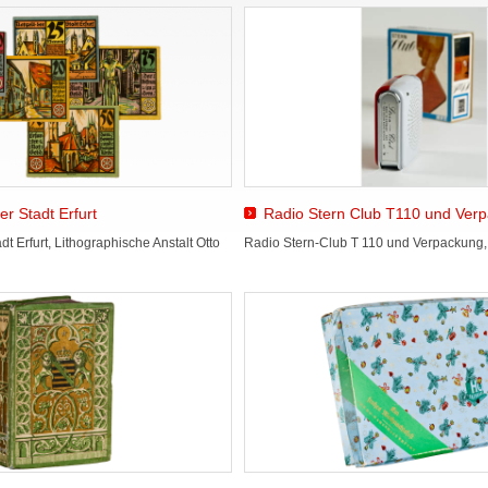
er Stadt Erfurt
Radio Stern Club T110 und Ver
t Erfurt, Lithographische Anstalt Otto
Radio Stern-Club T 110 und Verpackung, 