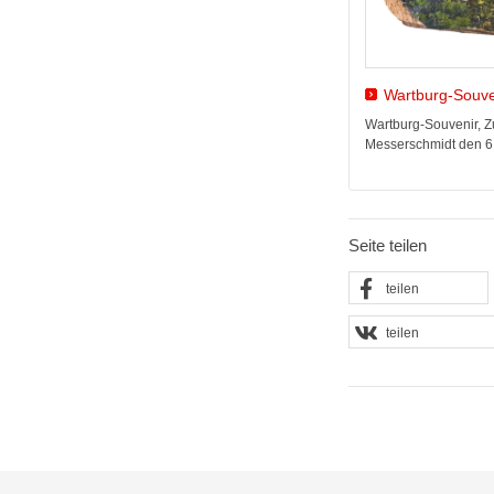
Wartburg-Souve
Wartburg-Souvenir, 
Messerschmidt den 6.
Seite teilen
teilen
teilen