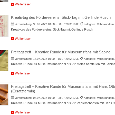
Weiterlesen
Kreativtag des Fördervereins: Stick-Tag mit Gerlinde Rusch
Veranstaltung:
30.07.2022 10:00 – 30.07.2022 16:00
Kategorie: Volkskunde
Kreativtag des Fördervereins: Stick-Tag mit Gerlinde Rusch
Weiterlesen
Freitagstreff – Kreative Runde für Museumsfans mit Sabine
Veranstaltung:
15.07.2022 10:00 – 15.07.2022 12:30
Kategorie: Volkskunde
Kreative Runde für Museumsfans von 9 bis 99: Molas herstellen mit Sabin
Weiterlesen
Freitagstreff – Kreative Runde für Museumsfans mit Hans Ot
(Ersatztermin)
Veranstaltung:
08.07.2022 10:00 – 08.07.2022 12:30
Kategorie: Volkskunde
Kreative Runde für Museumsfans von 9 bis 99: Papierschöpfen mit Hans 
Weiterlesen