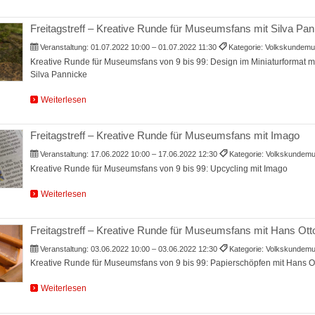
Freitagstreff – Kreative Runde für Museumsfans mit Silva Pan
Veranstaltung:
01.07.2022 10:00 – 01.07.2022 11:30
Kategorie: Volkskundem
Kreative Runde für Museumsfans von 9 bis 99: Design im Miniaturformat m
Silva Pannicke
Weiterlesen
Freitagstreff – Kreative Runde für Museumsfans mit Imago
Veranstaltung:
17.06.2022 10:00 – 17.06.2022 12:30
Kategorie: Volkskunde
Kreative Runde für Museumsfans von 9 bis 99: Upcycling mit Imago
Weiterlesen
Freitagstreff – Kreative Runde für Museumsfans mit Hans Ot
Veranstaltung:
03.06.2022 10:00 – 03.06.2022 12:30
Kategorie: Volkskunde
Kreative Runde für Museumsfans von 9 bis 99: Papierschöpfen mit Hans 
Weiterlesen