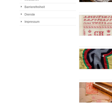
Barrierefreiheit
Dienste
Impressum