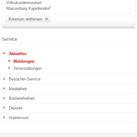
Volkskundemuseum
Wasserburg Kapellendorf
Kriterium entfernen
Service
Aktuelles
Meldungen
Veranstaltungen
Besucher-Service
Mediathek
Barrierefreiheit
Dienste
Impressum