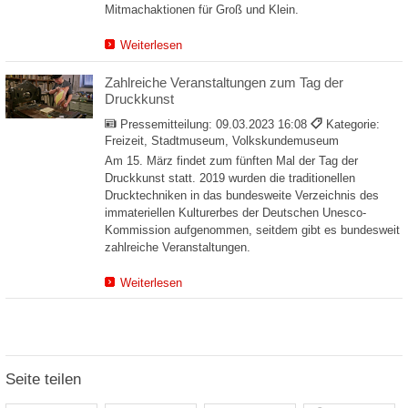
Mitmachaktionen für Groß und Klein.
Weiterlesen
Zahlreiche Veranstaltungen zum Tag der
Druckkunst
Pressemitteilung:
09.03.2023 16:08
Kategorie:
Freizeit, Stadtmuseum, Volkskundemuseum
Am 15. März findet zum fünften Mal der Tag der
Druckkunst statt. 2019 wurden die traditionellen
Drucktechniken in das bundesweite Verzeichnis des
immateriellen Kulturerbes der Deutschen Unesco-
Kommission aufgenommen, seitdem gibt es bundesweit
zahlreiche Veranstaltungen.
Weiterlesen
Seite teilen