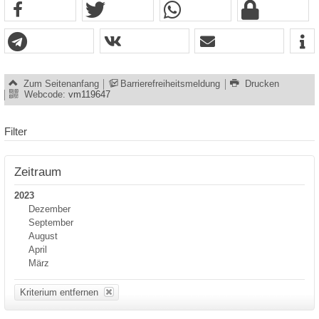
Zum Seitenanfang
Barrierefreiheitsmeldung
Drucken
Webcode:
vm119647
Filter
Zeitraum
2023
Dezember
September
August
April
März
Kriterium entfernen