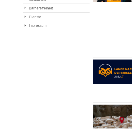
Barrierefreiheit
Dienste
Impressum