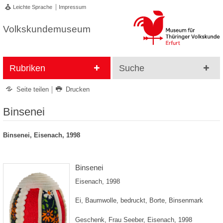
Leichte Sprache
Impressum
Volkskundemuseum
Rubriken
Suche
Seite teilen
Drucken
Binsenei
Binsenei, Eisenach, 1998
Binsenei
Eisenach, 1998
Ei, Baumwolle, bedruckt, Borte, Binsenmark
Geschenk, Frau Seeber, Eisenach, 1998