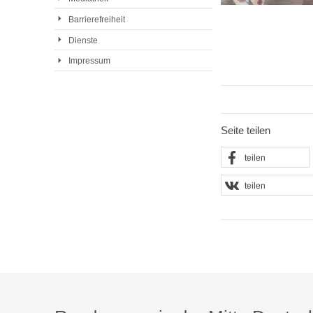
Barrierefreiheit
Dienste
Impressum
Seite teilen
teilen
teilen