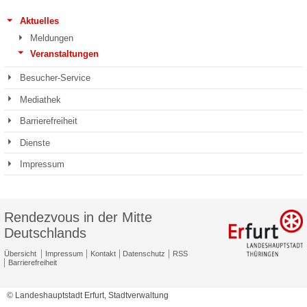
Aktuelles
Meldungen
Veranstaltungen
Besucher-Service
Mediathek
Barrierefreiheit
Dienste
Impressum
Rendezvous in der Mitte
Deutschlands
Übersicht
Impressum
Kontakt
Datenschutz
RSS
Barrierefreiheit
© Landeshauptstadt Erfurt, Stadtverwaltung