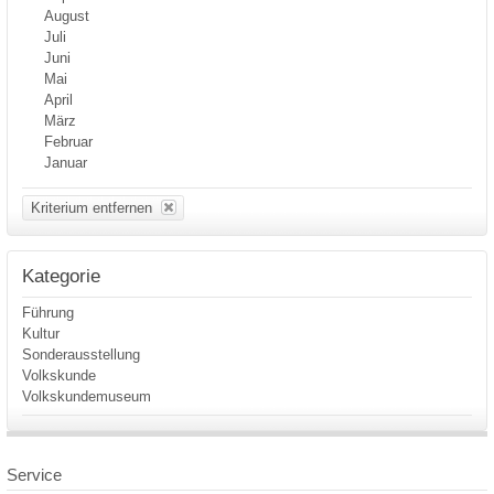
August
Juli
Juni
Mai
April
März
Februar
Januar
Kriterium entfernen
Kategorie
Führung
Kultur
Sonderausstellung
Volkskunde
Volkskundemuseum
Service