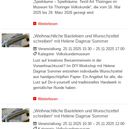
„Spielräume – Spielträume. Textil Art Thüringen im
Museum für Thüringer Volkskunde“, die vom 16. Mai
2025 bis 29. März 2026 gezeigt wird.
Weiterlesen
„Weihnachtliche Basteleien und Wunschzettel
schreiben“ mit Helene Dagmar Sommer
Veranstaltung:
25.11.2025 15:30 – 25.11.2025 17:00
Kategorie: Volkskundemuseum
Lust auf kreatives Beisammensein in der
Vorweihnachtszeit? Im DIY-Workshop mit Helene
Dagmar Sommer entstehen individuelle Wunschzettel
aus handgeschöpften Papier. Ein Angebot für alle, die
Lust auf Do-it-yourself und traditionelles Handwerk in
gemütlicher Runde haben.
Weiterlesen
„Weihnachtliche Basteleien und Wunschzettel
schreiben“ mit Helene Dagmar Sommer
Veranstaltung:
25.11.2025 10:30 – 25.11.2025 12:00