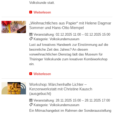
Volkskunde statt.
Weiterlesen
„Weihnachtliches aus Papier“ mit Helene Dagmar
Sommer und Hans-Otto Mempel
Veranstaltung:
02.12.2025 11:00 – 02.12.2025 15:00
Kategorie: Volkskundemuseum
Lust auf kreatives Handwerk zur Einstimmung auf die
besinnliche Zeit des Jahres? An diesem
vorweihnachtlichen Dienstag lädt das Museum für
Thüringer Volkskunde zum kreativen Kombiworkshop
ein.
Weiterlesen
Workshop: Märchenhafte Lichter –
Kerzenwerkstatt mit Christine Kausch
(ausgebucht)
Veranstaltung:
28.11.2025 15:00 – 28.11.2025 17:00
Kategorie: Volkskundemuseum
Ein Mitmachangebot im Rahmen der Sonderausstellung