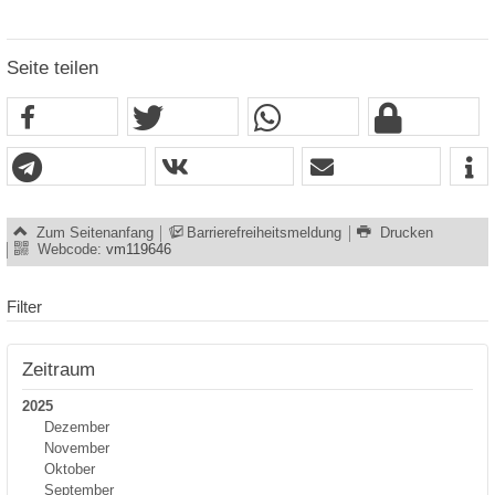
Seite teilen
Zum Seitenanfang
Barrierefreiheitsmeldung
Drucken
Webcode:
vm119646
Filter
Zeitraum
2025
Dezember
November
Oktober
September