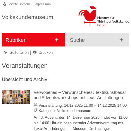
Leichte Sprache
Impressum
Volkskundemuseum
Rubriken
Suche
Seite teilen
Drucken
Veranstaltungen
Übersicht und Archiv
Verwobenes – Verwunschenes: Textilkunstbasar
und Adventsworkshops mit Textil Art Thüringen
Veranstaltung:
14.12.2025 11:00 – 14.12.2025 14:00
Kategorie: Volkskundemuseum
Am 3. Advent, den 14. Dezember 2025 findet von 11:00
bis 14:00 Uhr ein bezaubernder Adventsvormittag mit
Textil Art Thüringen im Museum für Thüringer