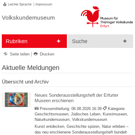
Leichte Sprache
Impressum
Volkskundemuseum
Rubriken
Suche
Seite teilen
Drucken
Aktuelle Meldungen
Übersicht und Archiv
Neues Sonderausstellungsheft der Erfurter
Museen erschienen
Pressemitteilung:
06.08.2026 16:39
Kategorie:
Geschichtsmuseen, Jüdisches Leben, Kunstmuseen,
Naturkundemuseum, Volkskundemuseum
Kunst entdecken, Geschichte spüren, Natur erleben –
das neu erschienene Sonderausstellungsheft bündelt