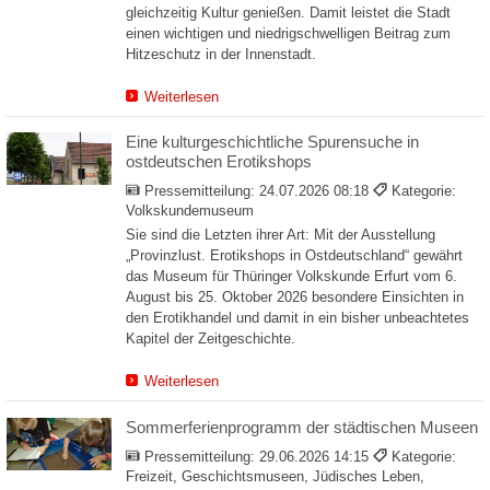
gleichzeitig Kultur genießen. Damit leistet die Stadt
einen wichtigen und niedrigschwelligen Beitrag zum
Hitzeschutz in der Innenstadt.
Weiterlesen
Eine kulturgeschichtliche Spurensuche in
ostdeutschen Erotikshops
Pressemitteilung:
24.07.2026 08:18
Kategorie:
Volkskundemuseum
Sie sind die Letzten ihrer Art: Mit der Ausstellung
„Provinzlust. Erotikshops in Ostdeutschland“ gewährt
das Museum für Thüringer Volkskunde Erfurt vom 6.
August bis 25. Oktober 2026 besondere Einsichten in
den Erotikhandel und damit in ein bisher unbeachtetes
Kapitel der Zeitgeschichte.
Weiterlesen
Sommerferienprogramm der städtischen Museen
Pressemitteilung:
29.06.2026 14:15
Kategorie:
Freizeit, Geschichtsmuseen, Jüdisches Leben,