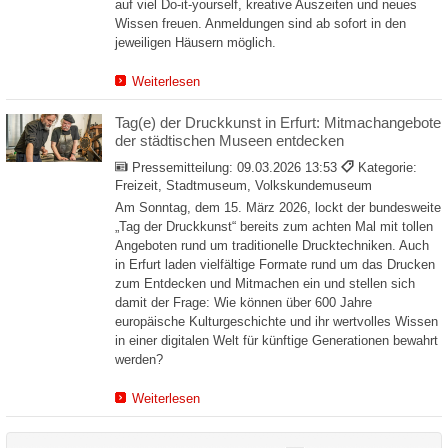
auf viel Do-it-yourself, kreative Auszeiten und neues
Wissen freuen. Anmeldungen sind ab sofort in den
jeweiligen Häusern möglich.
Weiterlesen
Tag(e) der Druckkunst in Erfurt: Mitmachangebote
der städtischen Museen entdecken
Pressemitteilung:
09.03.2026 13:53
Kategorie:
Freizeit, Stadtmuseum, Volkskundemuseum
Am Sonntag, dem 15. März 2026, lockt der bundesweite
„Tag der Druckkunst“ bereits zum achten Mal mit tollen
Angeboten rund um traditionelle Drucktechniken. Auch
in Erfurt laden vielfältige Formate rund um das Drucken
zum Entdecken und Mitmachen ein und stellen sich
damit der Frage: Wie können über 600 Jahre
europäische Kulturgeschichte und ihr wertvolles Wissen
in einer digitalen Welt für künftige Generationen bewahrt
werden?
Weiterlesen