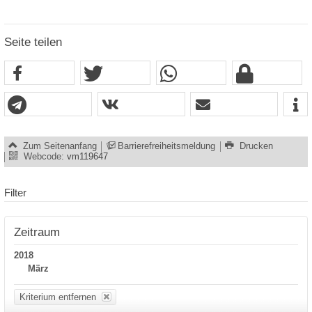
Seite teilen
Zum Seitenanfang
Barrierefreiheitsmeldung
Drucken
Webcode:
vm119647
Filter
Zeitraum
2018
März
Kriterium entfernen