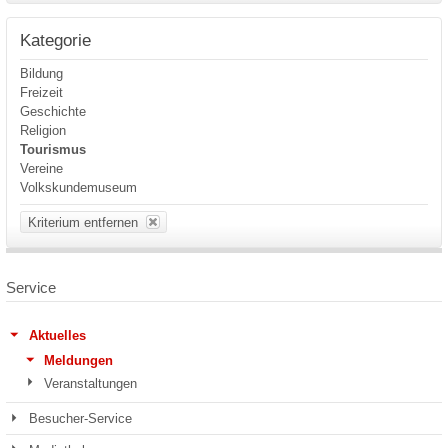
Kategorie
Bildung
Freizeit
Geschichte
Religion
Tourismus
Vereine
Volkskundemuseum
Kriterium entfernen
Service
Aktuelles
Meldungen
Veranstaltungen
Besucher-Service