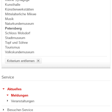
Kunsthalle
Künstlerwerkstätten
Mittelalterliche Mikwe
Musik
Naturkundemuseum
Petersberg
Schloss Molsdorf
Stadtmuseum
Topf und Söhne
Tourismus
Volkskundemuseum
Kriterium entfernen
Service
Aktuelles
Meldungen
Veranstaltungen
Besucher-Service