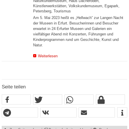
Naturkundemuseum, Haus Dacheröden,
Künstlerwerkstätten, Volkskundemuseum, Egapark,
Petersberg, Tourismus
Am 5. Mai 2023 heißt es „Hellwach“ zur Langen Nacht
der Museen in Erfurt. Besucherinnen und Besucher
erwartet in 24 Erfurter Museen und Galerien ein
vielfältiger Abend mit Konzerten, Führungen und
Kinderprogrammen rund um Geschichte, Kunst und
Natur.
Weiterlesen
Seite teilen