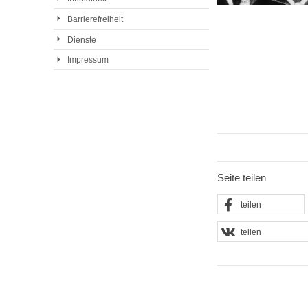
Barrierefreiheit
Dienste
Impressum
Seite teilen
teilen
teilen