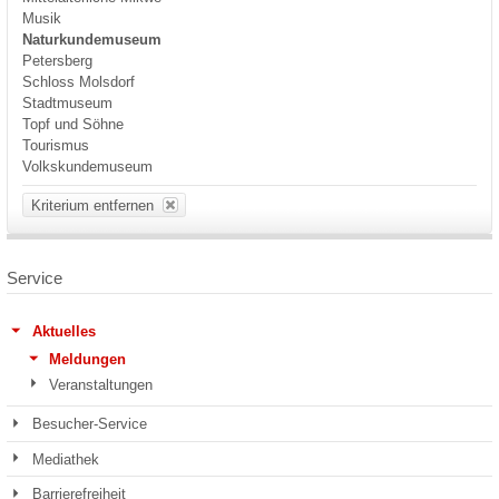
Musik
Naturkundemuseum
Petersberg
Schloss Molsdorf
Stadtmuseum
Topf und Söhne
Tourismus
Volkskundemuseum
Kriterium entfernen
Service
Aktuelles
Meldungen
Veranstaltungen
Besucher-Service
Mediathek
Barrierefreiheit