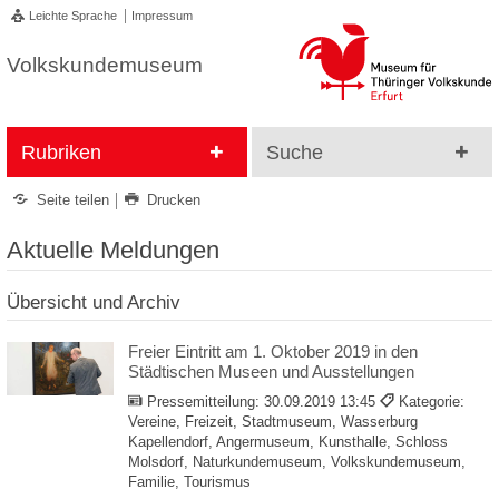
Leichte Sprache
Impressum
Volkskundemuseum
Rubriken
Suche
Seite teilen
Drucken
Aktuelle Meldungen
Übersicht und Archiv
Freier Eintritt am 1. Oktober 2019 in den
Städtischen Museen und Ausstellungen
Pressemitteilung:
30.09.2019 13:45
Kategorie:
Vereine, Freizeit, Stadtmuseum, Wasserburg
Kapellendorf, Angermuseum, Kunsthalle, Schloss
Molsdorf, Naturkundemuseum, Volkskundemuseum,
Familie, Tourismus