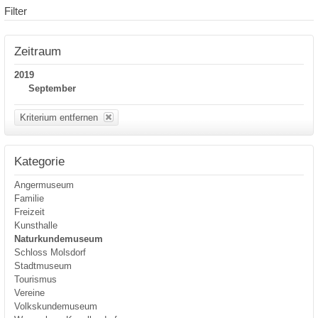
Filter
Zeitraum
2019
September
Kriterium entfernen
Kategorie
Angermuseum
Familie
Freizeit
Kunsthalle
Naturkundemuseum
Schloss Molsdorf
Stadtmuseum
Tourismus
Vereine
Volkskundemuseum