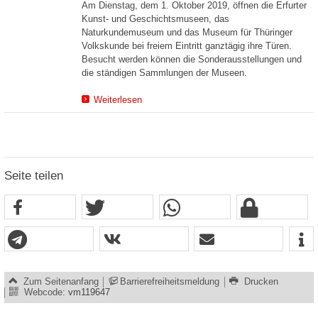
Am Dienstag, dem 1. Oktober 2019, öffnen die Erfurter
Kunst- und Geschichtsmuseen, das
Naturkundemuseum und das Museum für Thüringer
Volkskunde bei freiem Eintritt ganztägig ihre Türen.
Besucht werden können die Sonderausstellungen und
die ständigen Sammlungen der Museen.
Weiterlesen
Seite teilen
Zum Seitenanfang
Barrierefreiheitsmeldung
Drucken
Webcode:
vm119647