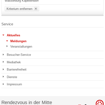
Wasserburg Kapellendorf
Kriterium entfernen
Service
Aktuelles
Meldungen
Veranstaltungen
Besucher-Service
Mediathek
Barrierefreiheit
Dienste
Impressum
Rendezvous in der Mitte