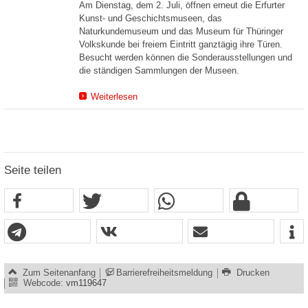
Am Dienstag, dem 2. Juli, öffnen erneut die Erfurter
Kunst- und Geschichtsmuseen, das
Naturkundemuseum und das Museum für Thüringer
Volkskunde bei freiem Eintritt ganztägig ihre Türen.
Besucht werden können die Sonderausstellungen und
die ständigen Sammlungen der Museen.
Weiterlesen
Seite teilen
Zum Seitenanfang
Barrierefreiheitsmeldung
Drucken
Webcode:
vm119647