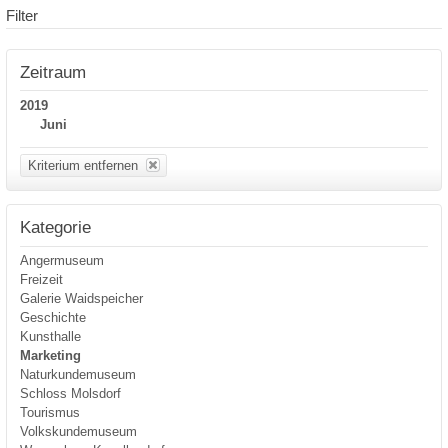
Filter
Zeitraum
2019
Juni
Kriterium entfernen
Kategorie
Angermuseum
Freizeit
Galerie Waidspeicher
Geschichte
Kunsthalle
Marketing
Naturkundemuseum
Schloss Molsdorf
Tourismus
Volkskundemuseum