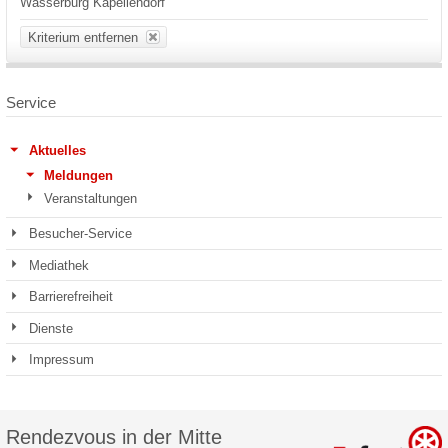
Wasserburg Kapellendorf
Kriterium entfernen
Service
Aktuelles
Meldungen
Veranstaltungen
Besucher-Service
Mediathek
Barrierefreiheit
Dienste
Impressum
Rendezvous in der Mitte