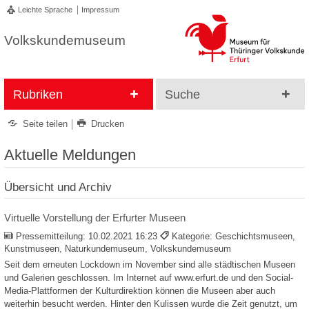
Leichte Sprache
Impressum
Volkskundemuseum
Rubriken
Suche
Seite teilen
Drucken
Aktuelle Meldungen
Übersicht und Archiv
Virtuelle Vorstellung der Erfurter Museen
Pressemitteilung:
10.02.2021 16:23
Kategorie: Geschichtsmuseen,
Kunstmuseen, Naturkundemuseum, Volkskundemuseum
Seit dem erneuten Lockdown im November sind alle städtischen Museen
und Galerien geschlossen. Im Internet auf www.erfurt.de und den Social-
Media-Plattformen der Kulturdirektion können die Museen aber auch
weiterhin besucht werden. Hinter den Kulissen wurde die Zeit genutzt, um