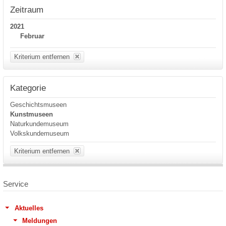
Zeitraum
2021
Februar
Kriterium entfernen
Kategorie
Geschichtsmuseen
Kunstmuseen
Naturkundemuseum
Volkskundemuseum
Kriterium entfernen
Service
Aktuelles
Meldungen