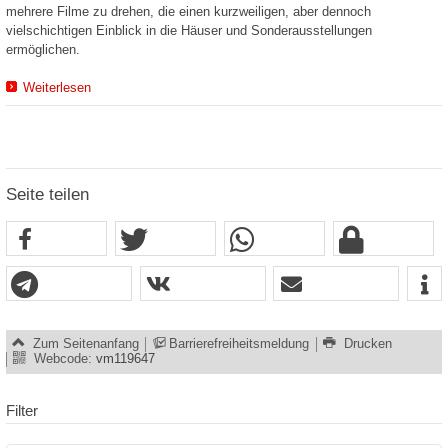
mehrere Filme zu drehen, die einen kurzweiligen, aber dennoch
vielschichtigen Einblick in die Häuser und Sonderausstellungen
ermöglichen.
Weiterlesen
Seite teilen
Zum Seitenanfang
Barrierefreiheitsmeldung
Drucken
Webcode:
vm119647
Filter