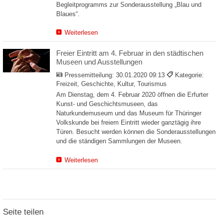
Begleitprogramms zur Sonderausstellung „Blau und
Blaues“.
Weiterlesen
Freier Eintritt am 4. Februar in den städtischen
Museen und Ausstellungen
Pressemitteilung:
30.01.2020 09:13
Kategorie:
Freizeit, Geschichte, Kultur, Tourismus
Am Dienstag, dem 4. Februar 2020 öffnen die Erfurter
Kunst- und Geschichtsmuseen, das
Naturkundemuseum und das Museum für Thüringer
Volkskunde bei freiem Eintritt wieder ganztägig ihre
Türen. Besucht werden können die Sonderausstellungen
und die ständigen Sammlungen der Museen.
Weiterlesen
Seite teilen