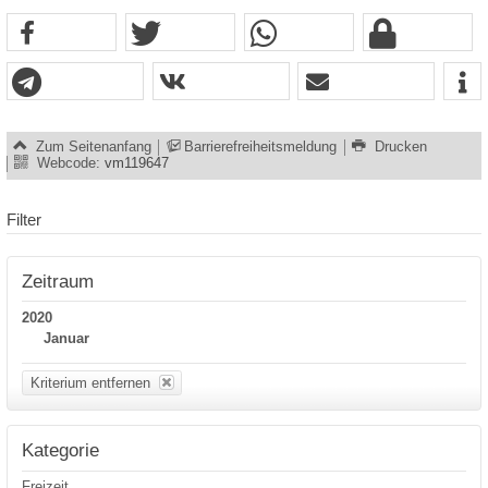
Zum Seitenanfang
Barrierefreiheitsmeldung
Drucken
Webcode:
vm119647
Filter
Zeitraum
2020
Januar
Kriterium entfernen
Kategorie
Freizeit