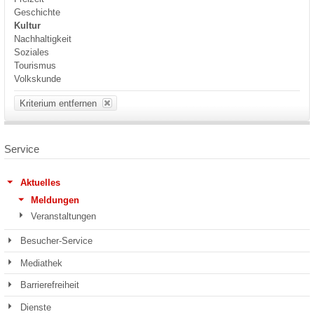
Geschichte
Kultur
Nachhaltigkeit
Soziales
Tourismus
Volkskunde
Kriterium entfernen
Service
Aktuelles
Meldungen
Veranstaltungen
Besucher-Service
Mediathek
Barrierefreiheit
Dienste