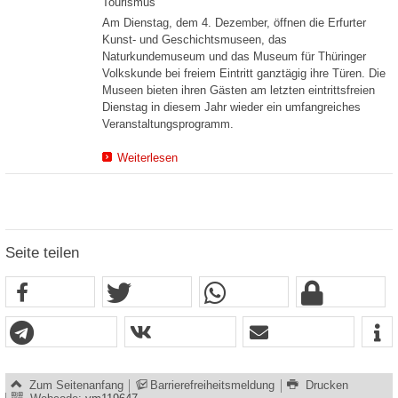
Tourismus
Am Dienstag, dem 4. Dezember, öffnen die Erfurter
Kunst- und Geschichtsmuseen, das
Naturkundemuseum und das Museum für Thüringer
Volkskunde bei freiem Eintritt ganztägig ihre Türen. Die
Museen bieten ihren Gästen am letzten eintrittsfreien
Dienstag in diesem Jahr wieder ein umfangreiches
Veranstaltungsprogramm.
Weiterlesen
Seite teilen
Zum Seitenanfang
Barrierefreiheitsmeldung
Drucken