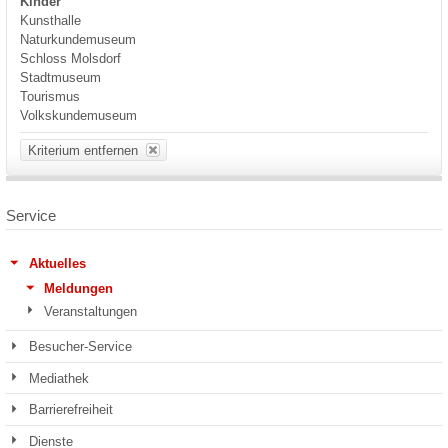
Kinder
Kunsthalle
Naturkundemuseum
Schloss Molsdorf
Stadtmuseum
Tourismus
Volkskundemuseum
Kriterium entfernen
Service
Aktuelles
Meldungen
Veranstaltungen
Besucher-Service
Mediathek
Barrierefreiheit
Dienste