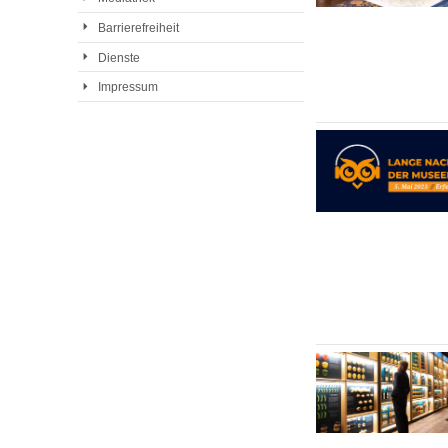
Barrierefreiheit
Dienste
Impressum