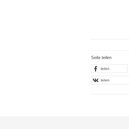
Seite teilen
teilen
teilen