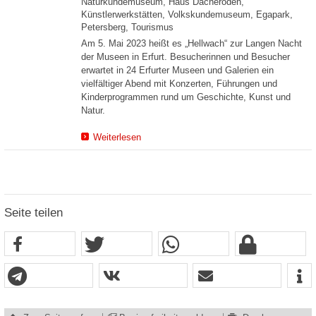
Naturkundemuseum, Haus Dacheröden,
Künstlerwerkstätten, Volkskundemuseum, Egapark,
Petersberg, Tourismus
Am 5. Mai 2023 heißt es „Hellwach“ zur Langen Nacht
der Museen in Erfurt. Besucherinnen und Besucher
erwartet in 24 Erfurter Museen und Galerien ein
vielfältiger Abend mit Konzerten, Führungen und
Kinderprogrammen rund um Geschichte, Kunst und
Natur.
Weiterlesen
Seite teilen