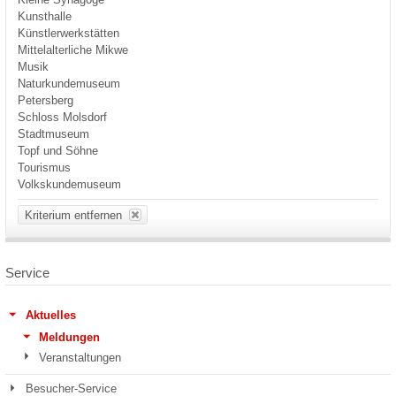
Kunsthalle
Künstlerwerkstätten
Mittelalterliche Mikwe
Musik
Naturkundemuseum
Petersberg
Schloss Molsdorf
Stadtmuseum
Topf und Söhne
Tourismus
Volkskundemuseum
Kriterium entfernen
Service
Aktuelles
Meldungen
Veranstaltungen
Besucher-Service