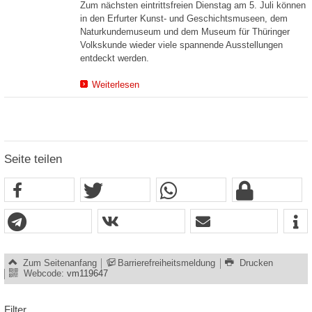
Zum nächsten eintrittsfreien Dienstag am 5. Juli können
in den Erfurter Kunst- und Geschichtsmuseen, dem
Naturkundemuseum und dem Museum für Thüringer
Volkskunde wieder viele spannende Ausstellungen
entdeckt werden.
Weiterlesen
Seite teilen
Zum Seitenanfang
Barrierefreiheitsmeldung
Drucken
Webcode:
vm119647
Filter