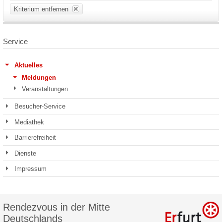
Kriterium entfernen
Service
Aktuelles
Meldungen
Veranstaltungen
Besucher-Service
Mediathek
Barrierefreiheit
Dienste
Impressum
Rendezvous in der Mitte
Deutschlands