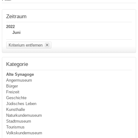
Zeitraum
2022
Juni
Kriterium entfernen
Kategorie
Alte Synagoge
Angermuseum
Bürger
Freizeit
Geschichte
Jüdisches Leben
Kunsthalle
Naturkundemuseum
Stadtmuseum
Tourismus
Volkskundemuseum