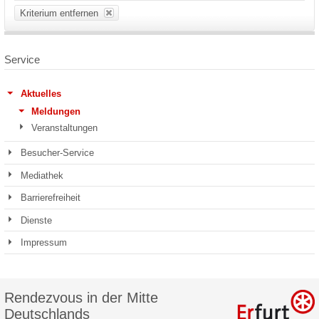
Kriterium entfernen
Service
Aktuelles
Meldungen
Veranstaltungen
Besucher-Service
Mediathek
Barrierefreiheit
Dienste
Impressum
Rendezvous in der Mitte
Deutschlands