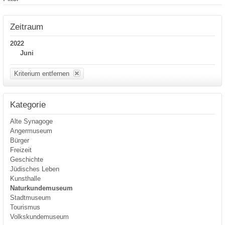
Zeitraum
2022
Juni
Kriterium entfernen
Kategorie
Alte Synagoge
Angermuseum
Bürger
Freizeit
Geschichte
Jüdisches Leben
Kunsthalle
Naturkundemuseum
Stadtmuseum
Tourismus
Volkskundemuseum