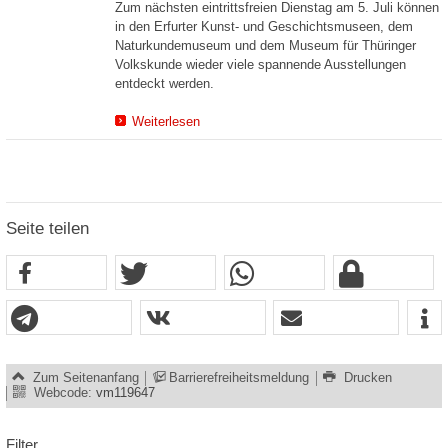
Zum nächsten eintrittsfreien Dienstag am 5. Juli können
in den Erfurter Kunst- und Geschichtsmuseen, dem
Naturkundemuseum und dem Museum für Thüringer
Volkskunde wieder viele spannende Ausstellungen
entdeckt werden.
Weiterlesen
Seite teilen
Zum Seitenanfang
Barrierefreiheitsmeldung
Drucken
Webcode:
vm119647
Filter