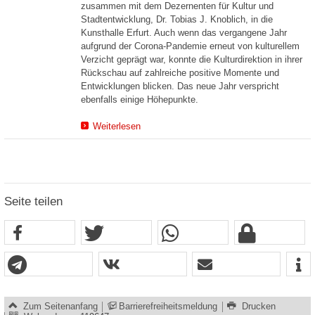
zusammen mit dem Dezernenten für Kultur und
Stadtentwicklung, Dr. Tobias J. Knoblich, in die
Kunsthalle Erfurt. Auch wenn das vergangene Jahr
aufgrund der Corona-Pandemie erneut von kulturellem
Verzicht geprägt war, konnte die Kulturdirektion in ihrer
Rückschau auf zahlreiche positive Momente und
Entwicklungen blicken. Das neue Jahr verspricht
ebenfalls einige Höhepunkte.
Weiterlesen
Seite teilen
Zum Seitenanfang
Barrierefreiheitsmeldung
Drucken