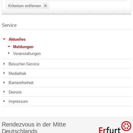
Kriterium entfernen
Service
Aktuelles
Meldungen
Veranstaltungen
Besucher-Service
Mediathek
Barrierefreiheit
Dienste
Impressum
Rendezvous in der Mitte
Deutschlands