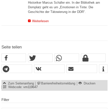
Historiker Marcus Schäfer ein. In der Bibliothek am
Domplatz geht es um „Emotionen in Tinte: Die
Geschichte der Tätowierung in der DDR“.
Weiterlesen
Seite teilen
Zum Seitenanfang
Barrierefreiheitsmeldung
Drucken
Webcode:
vm119647
Filter