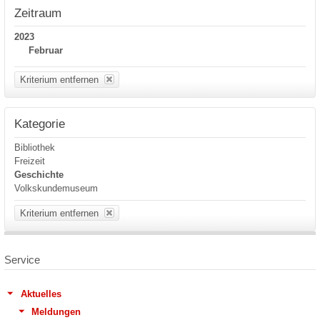
Zeitraum
2023
Februar
Kriterium entfernen
Kategorie
Bibliothek
Freizeit
Geschichte
Volkskundemuseum
Kriterium entfernen
Service
Aktuelles
Meldungen