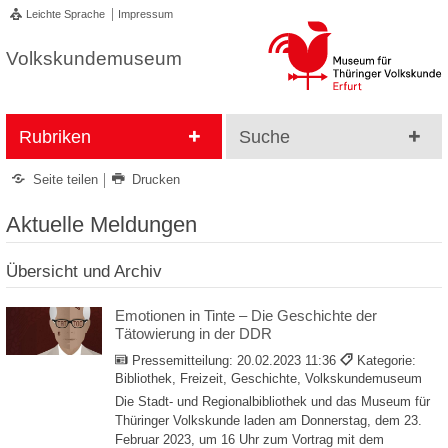
Leichte Sprache
Impressum
Volkskundemuseum
Rubriken
Suche
Seite teilen
Drucken
Aktuelle Meldungen
Übersicht und Archiv
Emotionen in Tinte – Die Geschichte der
Tätowierung in der DDR
Pressemitteilung:
20.02.2023 11:36
Kategorie:
Bibliothek, Freizeit, Geschichte, Volkskundemuseum
Die Stadt- und Regionalbibliothek und das Museum für
Thüringer Volkskunde laden am Donnerstag, dem 23.
Februar 2023, um 16 Uhr zum Vortrag mit dem