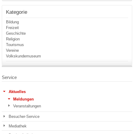
Kategorie
Bildung
Freizeit
Geschichte
Religion
Tourismus
Vereine
Volkskundemuseum
Service
Aktuelles
Meldungen
Veranstaltungen
Besucher-Service
Mediathek