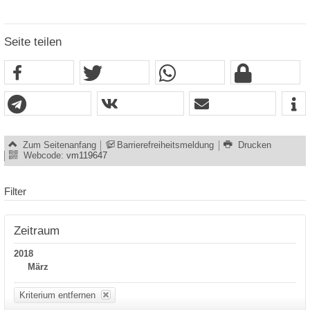
Seite teilen
Zum Seitenanfang
Barrierefreiheitsmeldung
Drucken
Webcode:
vm119647
Filter
Zeitraum
2018
März
Kriterium entfernen