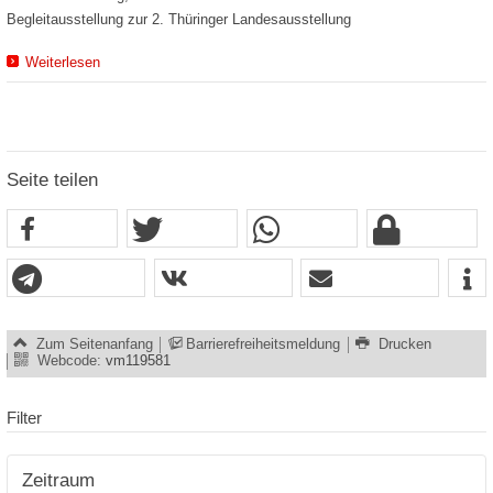
Begleitausstellung zur 2. Thüringer Landesausstellung
Weiterlesen
Seite teilen
Zum Seitenanfang
Barrierefreiheitsmeldung
Drucken
Webcode:
vm119581
Filter
Zeitraum