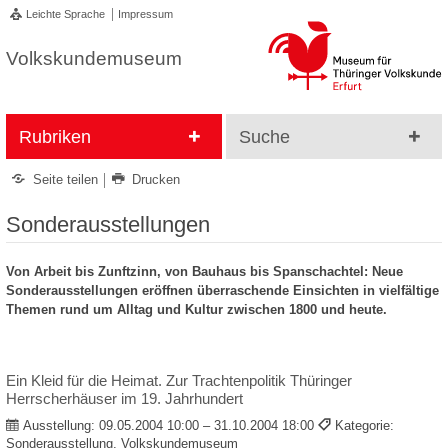
Leichte Sprache
Impressum
Volkskundemuseum
Rubriken
Suche
Seite teilen
Drucken
Sonderausstellungen
Von Arbeit bis Zunftzinn, von Bauhaus bis Spanschachtel: Neue
Sonderausstellungen eröffnen überraschende Einsichten in vielfältige
Themen rund um Alltag und Kultur zwischen 1800 und heute.
Ein Kleid für die Heimat. Zur Trachtenpolitik Thüringer
Herrscherhäuser im 19. Jahrhundert
Ausstellung:
09.05.2004 10:00 – 31.10.2004 18:00
Kategorie:
Sonderausstellung, Volkskundemuseum