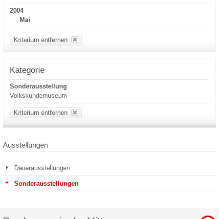
2004
Mai
Kriterium entfernen
Kategorie
Sonderausstellung
Volkskundemuseum
Kriterium entfernen
Ausstellungen
Dauerausstellungen
Sonderausstellungen