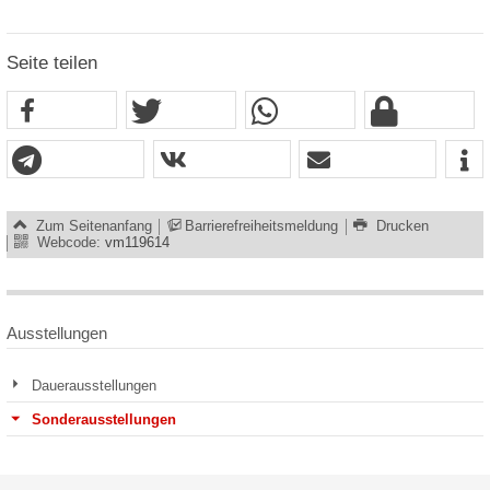
Seite teilen
Zum Seitenanfang
Barrierefreiheitsmeldung
Drucken
Webcode:
vm119614
Ausstellungen
Dauerausstellungen
Sonderausstellungen