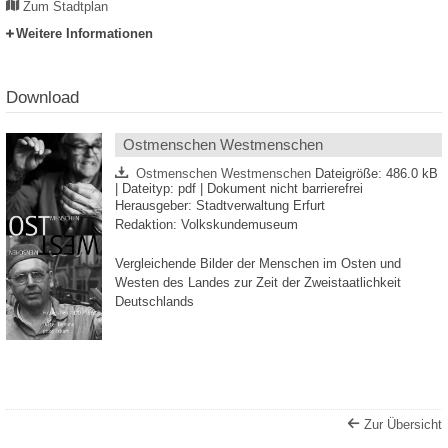
Zum Stadtplan
Weitere Informationen
Download
Ostmenschen Westmenschen
Ostmenschen Westmenschen
Dateigröße: 486.0 kB
| Dateityp: pdf | Dokument nicht barrierefrei
Herausgeber: Stadtverwaltung Erfurt
Redaktion: Volkskundemuseum
Vergleichende Bilder der Menschen im Osten und
Westen des Landes zur Zeit der Zweistaatlichkeit
Deutschlands
Zur Übersicht