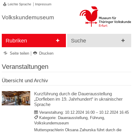
Leichte Sprache
Impressum
Volkskundemuseum
Rubriken
Suche
Seite teilen
Drucken
Veranstaltungen
Übersicht und Archiv
Kurzführung durch die Dauerausstellung
„Dorfleben im 19. Jahrhundert“ in ukrainischer
Sprache
Veranstaltung:
10.12.2024 16:00 – 10.12.2024 16:45
Kategorie: Dauerausstellung, Führung,
Volkskundemuseum
Muttersprachlerin Oksana Zahurska führt durch die