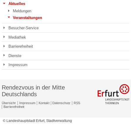
Aktuelles
Meldungen
Veranstaltungen
Besucher-Service
Mediathek
Barrierefreiheit
Dienste
Impressum
Rendezvous in der Mitte
Deutschlands
Übersicht
Impressum
Kontakt
Datenschutz
RSS
Barrierefreiheit
© Landeshauptstadt Erfurt, Stadtverwaltung