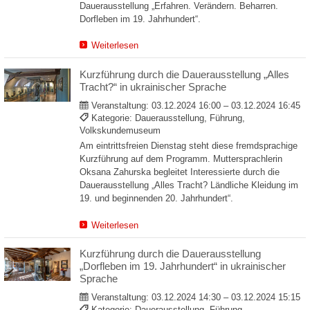
Dauerausstellung „Erfahren. Verändern. Beharren.
Dorfleben im 19. Jahrhundert“.
Weiterlesen
Kurzführung durch die Dauerausstellung „Alles
Tracht?“ in ukrainischer Sprache
Veranstaltung:
03.12.2024 16:00 – 03.12.2024 16:45
Kategorie: Dauerausstellung, Führung,
Volkskundemuseum
Am eintrittsfreien Dienstag steht diese fremdsprachige
Kurzführung auf dem Programm. Muttersprachlerin
Oksana Zahurska begleitet Interessierte durch die
Dauerausstellung „Alles Tracht? Ländliche Kleidung im
19. und beginnenden 20. Jahrhundert“.
Weiterlesen
Kurzführung durch die Dauerausstellung
„Dorfleben im 19. Jahrhundert“ in ukrainischer
Sprache
Veranstaltung:
03.12.2024 14:30 – 03.12.2024 15:15