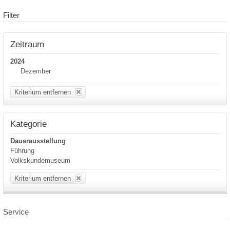
Filter
Zeitraum
2024
Dezember
Kriterium entfernen
Kategorie
Dauerausstellung
Führung
Volkskundemuseum
Kriterium entfernen
Service