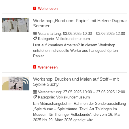
Weiterlesen
Workshop „Rund ums Papier“ mit Helene Dagmar
Sommer
Veranstaltung:
03.06.2025 10:30 – 03.06.2025 12:00
Kategorie: Volkskundemuseum
Lust auf kreatives Arbeiten? In diesem Workshop
entstehen individuelle Werke aus handgeschöpften
Papier.
Weiterlesen
Workshop: Drucken und Malen auf Stoff – mit
Sybille Suchy
Veranstaltung:
27.05.2025 10:00 – 27.05.2025 12:00
Kategorie: Volkskundemuseum
Ein Mitmachangebot im Rahmen der Sonderausstellung
„Spielräume – Spielträume. Textil Art Thüringen im
Museum für Thüringer Volkskunde“, die vom 16. Mai
2025 bis 29. März 2026 gezeigt wird.