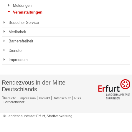
Meldungen
Veranstaltungen
Besucher-Service
Mediathek
Barrierefreiheit
Dienste
Impressum
Rendezvous in der Mitte
Deutschlands
Übersicht
Impressum
Kontakt
Datenschutz
RSS
Barrierefreiheit
© Landeshauptstadt Erfurt, Stadtverwaltung