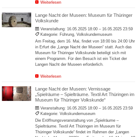
Weiterlesen
Lange Nacht der Museen: Museum für Thüringer
Volkskunde
Veranstaltung:
16.05.2025 18:00 – 16.05.2025 23:59
Kategorie: Führung, Volkskundemuseum
Am Freitag, dem 16. Mai, findet von 18:00 bis 24:00 Uhr
in Erfurt die „Lange Nacht der Museen“ statt. Auch das
Museum für Thüringer Volkskunde beteiligt sich mit
einem Programm. Für den Besuch ist ein Ticket der
Langen Nacht der Museen erforderlich.
Weiterlesen
Lange Nacht der Museen: Vernissage
„Spielräume – Spielträume. Textil Art Thüringen im
Museum für Thüringer Volkskunde“
Veranstaltung:
16.05.2025 18:00 – 16.05.2025 23:59
Kategorie: Volkskundemuseum
Die Eröffnungsveranstaltung von „Spielräume –
Spielträume. Textil Art Thüringen im Museum für
Thüringer Volkskunde“ findet im Rahmen der „Langen