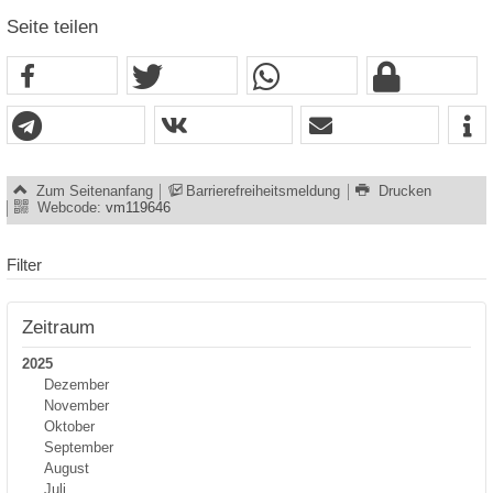
Seite teilen
Zum Seitenanfang
Barrierefreiheitsmeldung
Drucken
Webcode:
vm119646
Filter
Zeitraum
2025
Dezember
November
Oktober
September
August
Juli