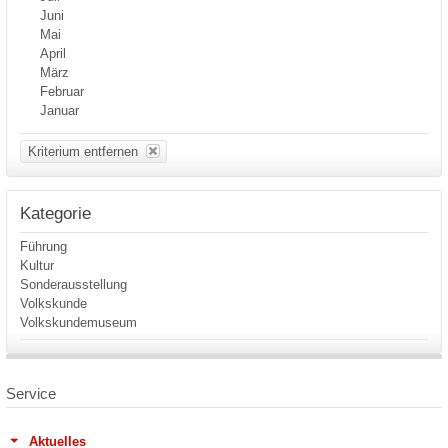
Juni
Mai
April
März
Februar
Januar
Kriterium entfernen
Kategorie
Führung
Kultur
Sonderausstellung
Volkskunde
Volkskundemuseum
Service
Aktuelles