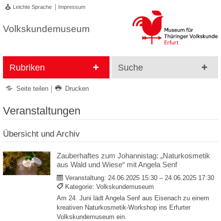
Leichte Sprache
Impressum
Volkskundemuseum
Rubriken
Suche
Seite teilen
Drucken
Veranstaltungen
Übersicht und Archiv
Zauberhaftes zum Johannistag: „Naturkosmetik
aus Wald und Wiese“ mit Angela Senf
Veranstaltung:
24.06.2025 15:30 – 24.06.2025 17:30
Kategorie: Volkskundemuseum
Am 24. Juni lädt Angela Senf aus Eisenach zu einem
kreativen Naturkosmetik-Workshop ins Erfurter
Volkskundemuseum ein.