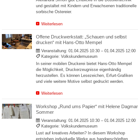
und gestaltet mit Kindern und Erwachsenen traditionelle
sorbische Ostereier.
Weiterlesen
Offene Druckwerkstatt: „Schauen und selbst
drucken“ mit Hans-Otto Mempel
Veranstaltung:
01.04.2025 10:30 – 01.04.2025 12:00
Kategorie: Volkskundemuseum
In seiner mobilen Druckerei bietet Hans-Otto Mempel
die Möglichkeit, Druckerzeugnisse eigenhändig
herzustellen. Es können Lesezeichen, Erfurt-Grafiken
und viele weitere Motive selbst gedruckt werden.
Weiterlesen
Workshop „Rund ums Papier“ mit Helene Dagmar
Sommer
Veranstaltung:
01.04.2025 10:30 – 01.04.2025 12:00
Kategorie: Volkskundemuseum
Lust auf kreatives Arbeiten? In diesem Workshop
entstehen individuelle Werke aus handgeschöpften