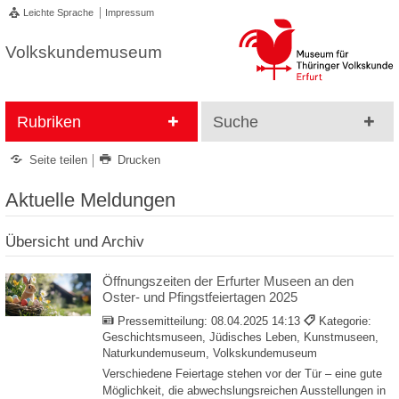
Leichte Sprache
Impressum
Volkskundemuseum
Rubriken
Suche
Seite teilen
Drucken
Aktuelle Meldungen
Übersicht und Archiv
Öffnungszeiten der Erfurter Museen an den
Oster- und Pfingstfeiertagen 2025
Pressemitteilung:
08.04.2025 14:13
Kategorie:
Geschichtsmuseen, Jüdisches Leben, Kunstmuseen,
Naturkundemuseum, Volkskundemuseum
Verschiedene Feiertage stehen vor der Tür – eine gute
Möglichkeit, die abwechslungsreichen Ausstellungen in