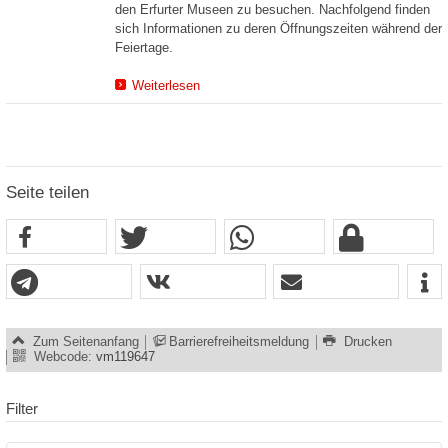
den Erfurter Museen zu besuchen. Nachfolgend finden
sich Informationen zu deren Öffnungszeiten während der
Feiertage.
Weiterlesen
Seite teilen
Zum Seitenanfang
Barrierefreiheitsmeldung
Drucken
Webcode:
vm119647
Filter