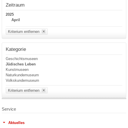
Zeitraum
2025
April
Kriterium entfernen
Kategorie
Geschichtsmuseen
Jüdisches Leben
Kunstmuseen
Naturkundemuseum
Volkskundemuseum
Kriterium entfernen
Service
Aktuelles